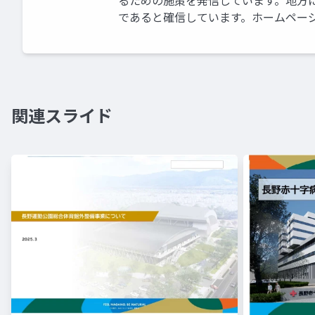
るための施策を発信しています。地方
であると確信しています。ホームページはこちらです
関連スライド