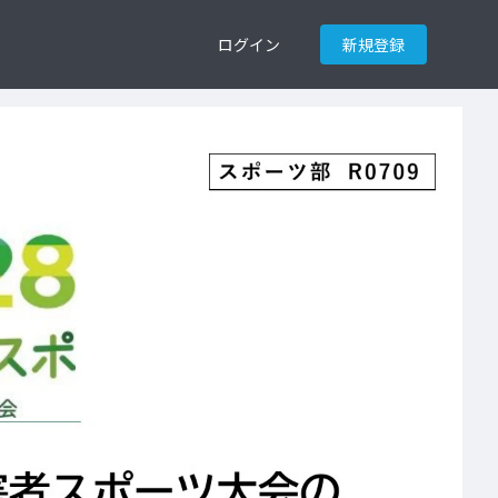
ログイン
新規登録