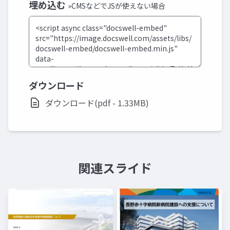
埋め込む
»CMSなどでJSが使えない場合
ダウンロード
ダウンロード(pdf - 1.33MB)
関連スライド