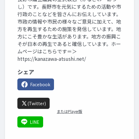
し）です。長野市を元気にするための活動や市
行政のことなどを皆さんにお伝えしています。
市政の情報や市民の様々なご意見に加えて、地
方を再生するための施策を発信しています。地
方にこそ豊かな生活があります。地方の振興こ
そが日本の再生であると確信しています。ホー
ムページはこちらです＝＞
https://kanazawa-atsushi.net/
シェア
Facebook
(Twitter)
またはPlayer版
LINE