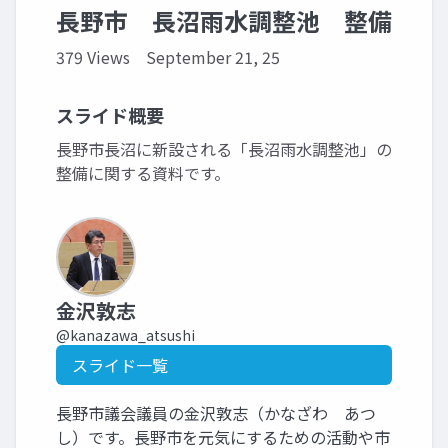
長野市 長沼雨水調整池 整備
379 Views
September 21, 25
スライド概要
長野市長沼に新設される「長沼雨水調整池」の
整備に関する資料です。
金沢敦志
@kanazawa_atsushi
スライド一覧
長野市議会議員の金沢敦志（かなざわ あつ
し）です。長野市を元気にするための活動や市