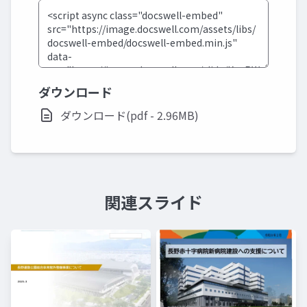
ダウンロード
ダウンロード(pdf - 2.96MB)
関連スライド