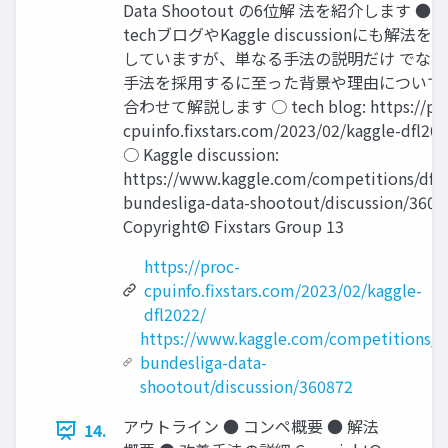
Data Shootout の6位解 法を紹介します ● 
techブログやKaggle discussionにも解法を
していますが、単なる手法の説明だけ でなく
手法を採用するに至った背景や理由について
合わせて解説します ○ tech blog: https://pro
cpuinfo.fixstars.com/2023/02/kaggle-dfl202
○ Kaggle discussion:
https://www.kaggle.com/competitions/dfl-
bundesliga-data-shootout/discussion/3608
Copyright© Fixstars Group 13
https://proc-
cpuinfo.fixstars.com/2023/02/kaggle-
dfl2022/
https://www.kaggle.com/competitions/df
bundesliga-data-
shootout/discussion/360872
アウトライン ● コンペ概要 ● 解法
14.