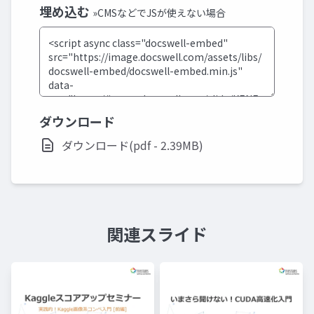
埋め込む
»CMSなどでJSが使えない場合
ダウンロード
ダウンロード(pdf - 2.39MB)
関連スライド