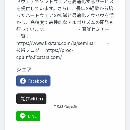
ドウェアでソフトウェアを高速化するサービス
を提供しています。さらに、長年の経験から培
ったハードウェアの知識と最適化ノウハウを活
かし、高精度で高性能なアルゴリズムの開発も
行っています。 ・開催セミナー
一覧：
https://www.fixstars.com/ja/seminar ・
技術ブログ ：https://proc-
cpuinfo.fixstars.com/
シェア
Facebook
(Twitter)
またはPlayer版
LINE