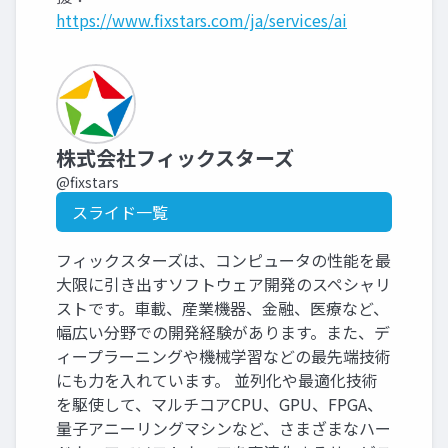
https://www.fixstars.com/ja/services/ai
株式会社フィックスターズ
@fixstars
スライド一覧
フィックスターズは、コンピュータの性能を最
大限に引き出すソフトウェア開発のスペシャリ
ストです。車載、産業機器、金融、医療など、
幅広い分野での開発経験があります。また、デ
ィープラーニングや機械学習などの最先端技術
にも力を入れています。 並列化や最適化技術
を駆使して、マルチコアCPU、GPU、FPGA、
量子アニーリングマシンなど、さまざまなハー