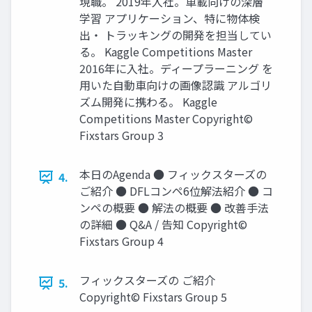
現職。 2019年入社。車載向けの深層
学習 アプリケーション、特に物体検
出・ トラッキングの開発を担当してい
る。 Kaggle Competitions Master
2016年に入社。ディープラーニング を
用いた自動車向けの画像認識 アルゴリ
ズム開発に携わる。 Kaggle
Competitions Master Copyright©
Fixstars Group 3
本日のAgenda ● フィックスターズの
4.
ご紹介 ● DFLコンペ6位解法紹介 ● コ
ンペの概要 ● 解法の概要 ● 改善手法
の詳細 ● Q&A / 告知 Copyright©
Fixstars Group 4
フィックスターズの ご紹介
5.
Copyright© Fixstars Group 5