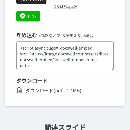
またはPlayer版
LINE
埋め込む
»CMSなどでJSが使えない場合
ダウンロード
ダウンロード(pdf - 1.4MB)
関連スライド