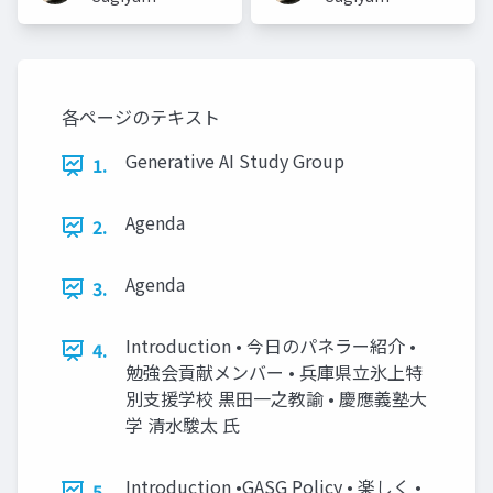
各ページのテキスト
Generative AI Study Group
1.
Agenda
2.
Agenda
3.
Introduction • 今日のパネラー紹介 •
4.
勉強会貢献メンバー • 兵庫県立氷上特
別支援学校 黒田一之教諭 • 慶應義塾大
学 清水駿太 氏
Introduction •GASG Policy • 楽しく •
5.