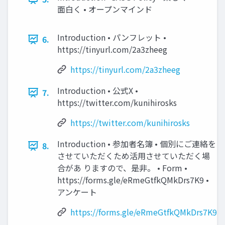
面白く • オープンマインド
Introduction • パンフレット •
6.
https://tinyurl.com/2a3zheeg
https://tinyurl.com/2a3zheeg
Introduction • 公式X •
7.
https://twitter.com/kunihirosks
https://twitter.com/kunihirosks
Introduction • 参加者名簿 • 個別にご連絡を
8.
させていただくため活用させていただく場
合があ りますので、是非。 • Form •
https://forms.gle/eRmeGtfkQMkDrs7K9 •
アンケート
https://forms.gle/eRmeGtfkQMkDrs7K9