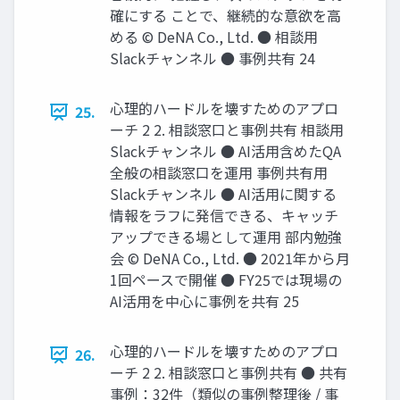
確にする ことで、継続的な意欲を高
める © DeNA Co., Ltd. ● 相談用
Slackチャンネル ● 事例共有 24
心理的ハードルを壊すためのアプロ
25.
ーチ 2 2. 相談窓口と事例共有 相談用
Slackチャンネル ● AI活用含めたQA
全般の相談窓口を運用 事例共有用
Slackチャンネル ● AI活用に関する
情報をラフに発信できる、キャッチ
アップできる場として運用 部内勉強
会 © DeNA Co., Ltd. ● 2021年から月
1回ペースで開催 ● FY25では現場の
AI活用を中心に事例を共有 25
心理的ハードルを壊すためのアプロ
26.
ーチ 2 2. 相談窓口と事例共有 ● 共有
事例：32件（類似の事例整理後 / 事