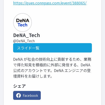
https://ques.connpass.com/event/388065/
DeNA_Tech
@DeNA_Tech
スライド一覧
DeNA が社会の技術向上に貢献するため、業務
で得た知見を積極的に外部に発信する、DeNA
公式のアカウントです。DeNA エンジニアの登
壇資料をお届けします。
シェア
Facebook