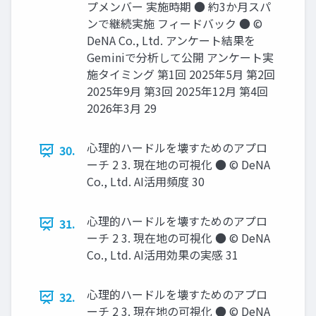
プメンバー 実施時期 ● 約3か月スパ
ンで継続実施 フィードバック ● ©
DeNA Co., Ltd. アンケート結果を
Geminiで分析して公開 アンケート実
施タイミング 第1回 2025年5月 第2回
2025年9月 第3回 2025年12月 第4回
2026年3月 29
心理的ハードルを壊すためのアプロ
30.
ーチ 2 3. 現在地の可視化 ● © DeNA
Co., Ltd. AI活用頻度 30
心理的ハードルを壊すためのアプロ
31.
ーチ 2 3. 現在地の可視化 ● © DeNA
Co., Ltd. AI活用効果の実感 31
心理的ハードルを壊すためのアプロ
32.
ーチ 2 3. 現在地の可視化 ● © DeNA