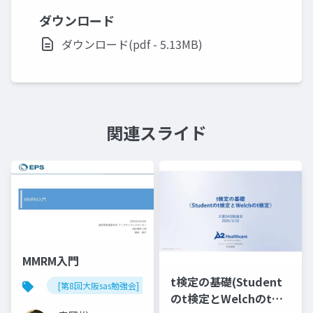
ダウンロード
ダウンロード(pdf - 5.13MB)
関連スライド
MMRM入門
t検定の基礎(Student
[第8回大阪sas勉強会]
のt検定とWelchのt検