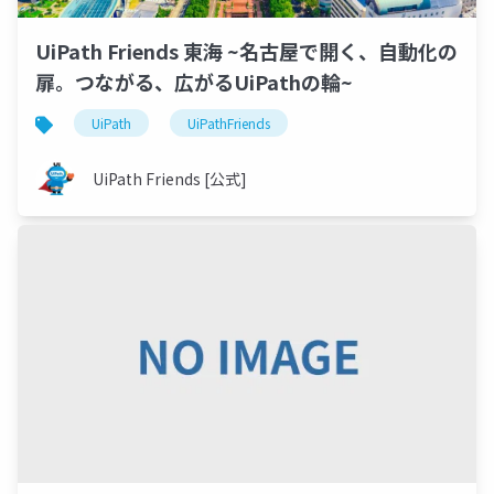
UiPath Friends 東海 ~名古屋で開く、自動化の
扉。つながる、広がるUiPathの輪~
UiPath
UiPathFriends
UiPath Friends [公式]