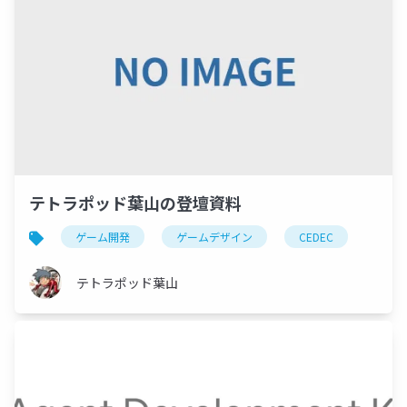
テトラポッド葉山の登壇資料
ゲーム開発
ゲームデザイン
CEDEC
テトラポッド葉山