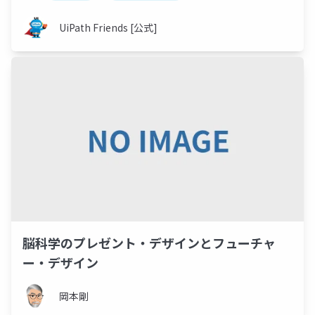
UiPath Friends [公式]
脳科学のプレゼント・デザインとフューチャ
ー・デザイン
岡本剛