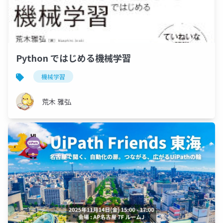
Python ではじめる機械学習
機械学習
荒木 雅弘