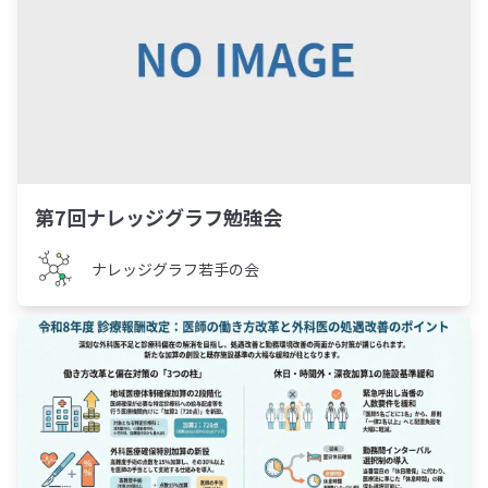
第7回ナレッジグラフ勉強会
ナレッジグラフ若手の会