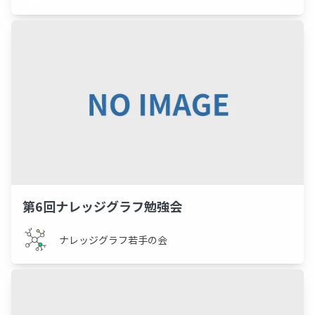
第6回ナレッジグラフ勉強会
ナレッジグラフ若手の会