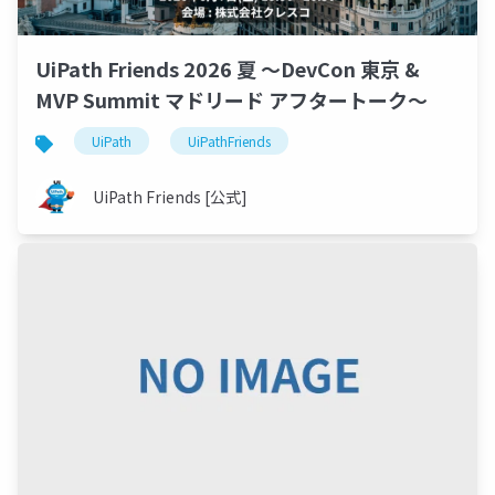
UiPath Friends 2026 夏 ～DevCon 東京 &
MVP Summit マドリード アフタートーク～
UiPath
UiPathFriends
UiPath Friends [公式]