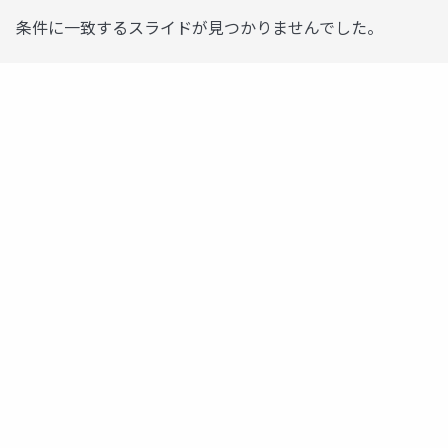
条件に一致するスライドが見つかりませんでした。