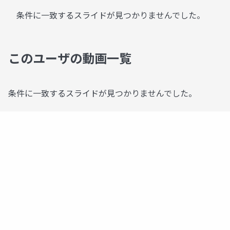
条件に一致するスライドが見つかりませんでした。
このユーザの動画一覧
条件に一致するスライドが見つかりませんでした。