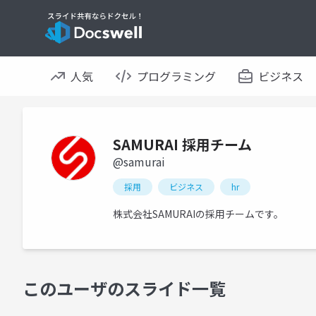
人気
プログラミング
ビジネス
SAMURAI 採用チーム
@samurai
採用
ビジネス
hr
株式会社SAMURAIの採用チームです。
このユーザのスライド一覧