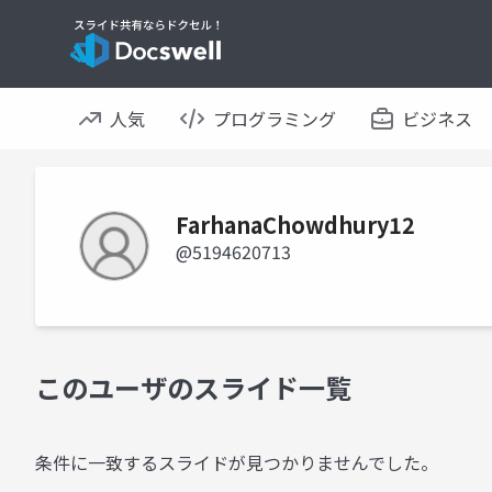
人気
プログラミング
ビジネス
FarhanaChowdhury12
@5194620713
このユーザのスライド一覧
条件に一致するスライドが見つかりませんでした。