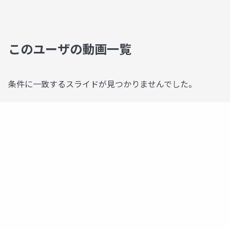
このユーザの動画一覧
条件に一致するスライドが見つかりませんでした。