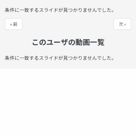
条件に一致するスライドが見つかりませんでした。
« 前
次 »
このユーザの動画一覧
条件に一致するスライドが見つかりませんでした。