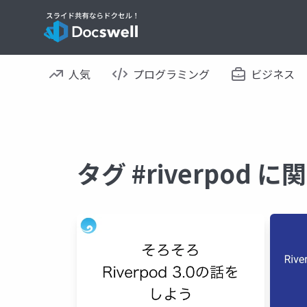
人気
プログラミング
ビジネス
タグ #riverpod