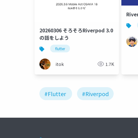
Rive
20260306 そろそろRiverpod 3.0
の話をしよう
flutter
itok
1.7K
#Flutter
#Riverpod