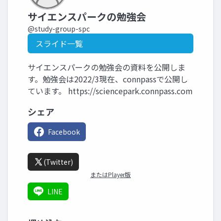
サイエンスパークの勉強会
@study-group-spc
スライド一覧
サイエンスパークの勉強会の資料を公開しま
す。勉強会は2022/3現在、connpassで公開し
ています。 https://sciencepark.connpass.com
シェア
Facebook
(Twitter)
またはPlayer版
LINE