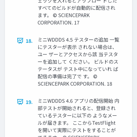
ェックを入れるとアップロー ドした
すべてのビルドが自動的に配信され
ます。 © SCIENCEPARK
CORPORATION. 17
ミニWDDDS 4.5 テスターの追加 一覧
18.
にテスターが表示 されない場合は、
ユー ザーとアクセスから該 当テスタ
ーを追加して ください。 ビルドのス
テータスが テスト中になっていれ ば
配信の準備は完了で す。 ©
SCIENCEPARK CORPORATION. 18
ミニWDDDS 4.6 アプリの配信開始 内
19.
部テストが開始されると、登録され
ているテスターに以下の ようなメー
ルが届きます。 ここからTestFlight
を開いて実際にテストをすることが