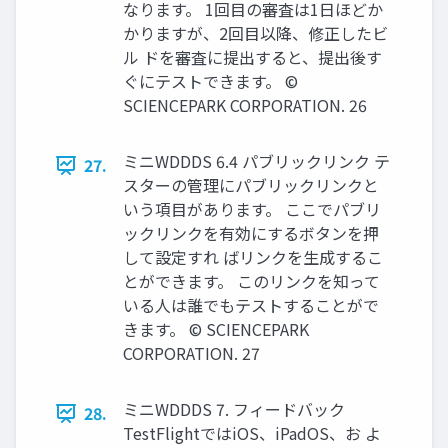
なります。 1回目の審査は1日ほどか
かりますが、2回目以降、修正したビ
ル ドを審査に提出すると、提出後す
ぐにテストできます。 ©
SCIENCEPARK CORPORATION. 26
ミニWDDDS 6.4 パブリックリンク テ
27.
スターの管理にパブリックリンクと
いう項目があります。 ここでパブリ
ックリンクを有効にするボタンを押
して設定すれ ばリンクを生成するこ
とができます。 このリンクを知って
いる人は誰でもテストすることがで
きます。 © SCIENCEPARK
CORPORATION. 27
ミニWDDDS 7. フィードバック
28.
TestFlightではiOS、iPadOS、お よ