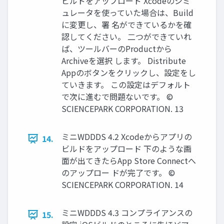
ビルドをアップロード Xcodeのシミ
ュレータを使っていた場合は、Build
に変更し、署 名ができているかを確
認してください。 二つができていれ
ば、ツールバーのProductから
Archiveを選択 します。 Distribute
Appのボタンをクリックし、設定をし
ていきます。 この設定はデフォルト
で次に進むで問題ないです。 ©
SCIENCEPARK CORPORATION. 13
ミニWDDDS 4.2 Xcodeからアプリの
14.
ビルドをアップロード 下のような画
面が出てきたらApp Store Connectへ
のアップロー ドが完了です。 ©
SCIENCEPARK CORPORATION. 14
ミニWDDDS 4.3 コンプライアンスの
15.