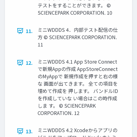
テストをすることができます。 ©
SCIENCEPARK CORPORATION. 10
ミニWDDDS 4．内部テスト配信の仕
11.
方 © SCIENCEPARK CORPORATION.
11
ミニWDDDS 4.1 App Store Connect
12.
で新規Appの作成 AppStoreConnect
のMyAppで 新規作成を押すと右の様
な 画面が出てきます。 全ての項目を
埋めて作成を 押します。 バンドルID
を作成していな い場合はこの時作成
しま す。 © SCIENCEPARK
CORPORATION. 12
ミニWDDDS 4.2 Xcodeからアプリの
13.