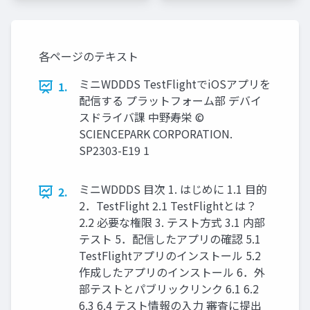
各ページのテキスト
ミニWDDDS TestFlightでiOSアプリを
1.
配信する プラットフォーム部 デバイ
スドライバ課 中野寿栄 ©
SCIENCEPARK CORPORATION.
SP2303-E19 1
ミニWDDDS 目次 1. はじめに 1.1 目的
2.
2．TestFlight 2.1 TestFlightとは？
2.2 必要な権限 3. テスト方式 3.1 内部
テスト 5．配信したアプリの確認 5.1
TestFlightアプリのインストール 5.2
作成したアプリのインストール 6．外
部テストとパブリックリンク 6.1 6.2
6.3 6.4 テスト情報の入力 審査に提出