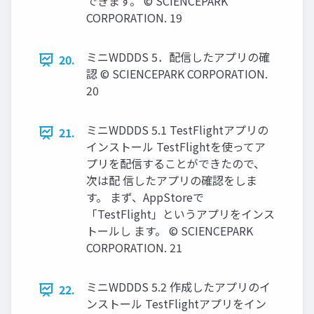
できます。 © SCIENCEPARK
CORPORATION. 19
ミニWDDDS 5．配信したアプリの確
20.
認 © SCIENCEPARK CORPORATION.
20
ミニWDDDS 5.1 TestFlightアプリの
21.
インストール TestFlightを使ってア
プリを配信することができたので、
次は配 信したアプリの確認をしま
す。 まず、AppStoreで
「TestFlight」というアプリをインス
トールし ます。 © SCIENCEPARK
CORPORATION. 21
ミニWDDDS 5.2 作成したアプリのイ
22.
ンストール TestFlightアプリをイン