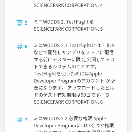
SCIENCEPARK CORPORATION. 4
ミニWDDDS 2. TestFlight ©
5.
SCIENCEPARK CORPORATION. 5
ミニWDDDS 2.1 TestFlightとは？ iOS
6.
などで開発したアプリをストアに配信
する前にテスターに限 定公開してテス
トできるシステムのことです。
TestFlightを使うためにはApple
Developer Programのアカウント が必
要になります。 アップロードしたビル
ドのテスト有効期限は90日です。 ©
SCIENCEPARK CORPORATION. 6
ミニWDDDS 2.2 必要な権限 Apple
7.
Developer Programにはいくつか権限