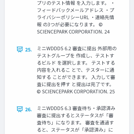
プリのテスト情報 を入力します。 ・
フィードバックメールアドレス ・プ
ライバシーポリシーURL ・連絡先情
報 の3つが必要になります。 ©
SCIENCEPARK CORPORATION. 24
ミニWDDDS 6.2 審査に提出 外部用の
25.
テストグループを 作成し、テストす
るビルド を選択します。 テストする
内容を入れるこ とで、テスターに通
知する ことができます。 入力して審
査に提出を押す と提出は完了です。
© SCIENCEPARK CORPORATION. 25
ミニWDDDS 6.3 審査待ち・承認済み
26.
審査に提出するとステータスが「審
査待ち」になります。 審査を通過す
ると、ステータスが「承認済み」に