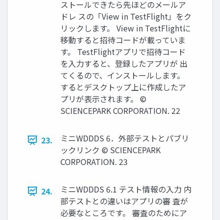
ストールできたら先ほどのメールア
ドレ スの「View in TestFlight」をク
リックします。 View in TestFlightに
移動すると招待コードが載っていま
す。 TestFlightアプリで招待コード
を入力すると、登録したアプリが 出
てくるので、インストールします。
するとデスクトップ上に作成したア
プリが表示されます。 ©
SCIENCEPARK CORPORATION. 22
ミニWDDDS 6．外部テストとパブリ
23.
ックリンク © SCIENCEPARK
CORPORATION. 23
ミニWDDDS 6.1 テスト情報の入力 内
24.
部テストとの違いはアプリの審 査が
必要なところです。 審査のためにア