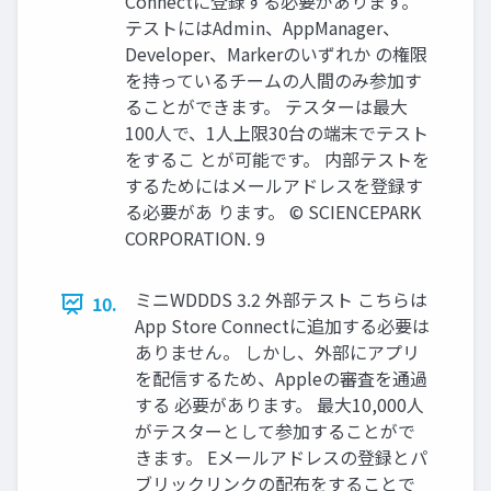
Connectに登録する必要があります。
テストにはAdmin、AppManager、
Developer、Markerのいずれか の権限
を持っているチームの人間のみ参加す
ることができます。 テスターは最大
100人で、1人上限30台の端末でテスト
をするこ とが可能です。 内部テストを
するためにはメールアドレスを登録す
る必要があ ります。 © SCIENCEPARK
CORPORATION. 9
ミニWDDDS 3.2 外部テスト こちらは
10.
App Store Connectに追加する必要は
ありません。 しかし、外部にアプリ
を配信するため、Appleの審査を通過
する 必要があります。 最大10,000人
がテスターとして参加することがで
きます。 Eメールアドレスの登録とパ
ブリックリンクの配布をすることで