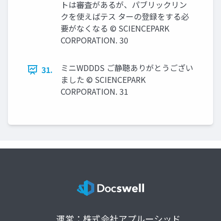
トは審査があるが、パブリックリン
クを使えばテス ターの登録をする必
要がなくなる © SCIENCEPARK
CORPORATION. 30
ミニWDDDS ご静聴ありがとうござい
31.
ました © SCIENCEPARK
CORPORATION. 31
運営：株式会社アプルーシッド