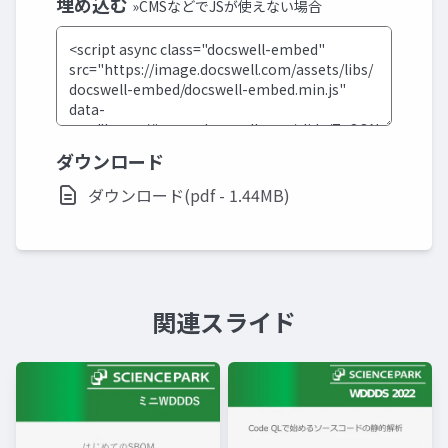
埋め込む
»CMSなどでJSが使えない場合
ダウンロード
ダウンロード(pdf - 1.44MB)
関連スライド