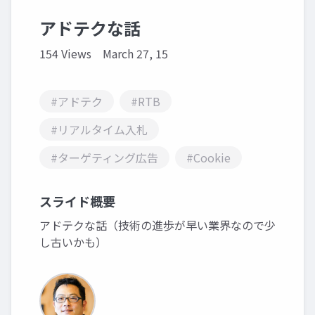
アドテクな話
154 Views
March 27, 15
#アドテク
#RTB
#リアルタイム入札
#ターゲティング広告
#Cookie
スライド概要
アドテクな話（技術の進歩が早い業界なので少
し古いかも）