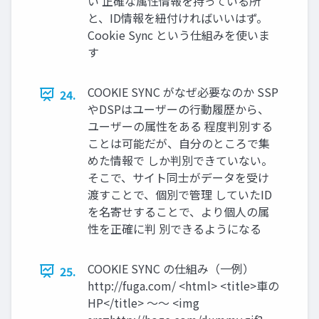
い 正確な属性情報を持っている所
と、ID情報を紐付ければいいはず。
Cookie Sync という仕組みを使いま
す
COOKIE SYNC がなぜ必要なのか SSP
24.
やDSPはユーザーの行動履歴から、
ユーザーの属性をある 程度判別する
ことは可能だが、自分のところで集
めた情報で しか判別できていない。
そこで、サイト同士がデータを受け
渡すことで、個別で管理 していたID
を名寄せすることで、より個人の属
性を正確に判 別できるようになる
COOKIE SYNC の仕組み（一例）
25.
http://fuga.com/ <html> <title>車の
HP</title> 〜〜 <img