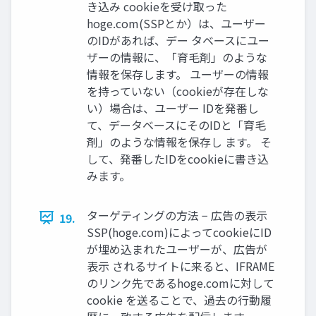
き込み cookieを受け取った
hoge.com(SSPとか）は、ユーザー
のIDがあれば、デー タベースにユー
ザーの情報に、「育毛剤」のような
情報を保存します。 ユーザーの情報
を持っていない（cookieが存在しな
い）場合は、ユーザー IDを発番し
て、データベースにそのIDと「育毛
剤」のような情報を保存し ます。 そ
して、発番したIDをcookieに書き込
みます。
ターゲティングの方法 − 広告の表示
19.
SSP(hoge.com)によってcookieにID
が埋め込まれたユーザーが、広告が
表示 されるサイトに来ると、IFRAME
のリンク先であるhoge.comに対して
cookie を送ることで、過去の行動履