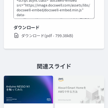
ダウンロード
ダウンロード(pdf - 799.38kB)
関連スライド