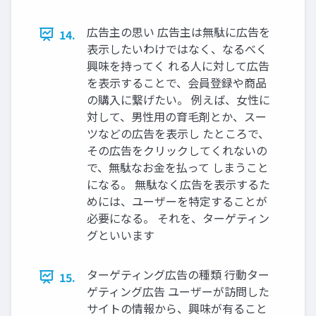
広告主の思い 広告主は無駄に広告を
14.
表示したいわけではなく、なるべく
興味を持ってく れる人に対して広告
を表示することで、会員登録や商品
の購入に繋げたい。 例えば、女性に
対して、男性用の育毛剤とか、スー
ツなどの広告を表示し たところで、
その広告をクリックしてくれないの
で、無駄なお金を払って しまうこと
になる。 無駄なく広告を表示するた
めには、ユーザーを特定することが
必要になる。 それを、ターゲティン
グといいます
ターゲティング広告の種類 行動ター
15.
ゲティング広告 ユーザーが訪問した
サイトの情報から、興味が有ること