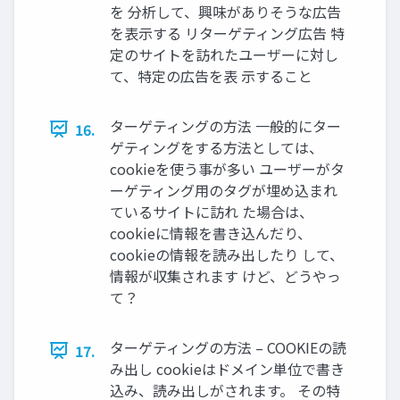
を 分析して、興味がありそうな広告
を表示する リターゲティング広告 特
定のサイトを訪れたユーザーに対し
て、特定の広告を表 示すること
ターゲティングの方法 一般的にター
16.
ゲティングをする方法としては、
cookieを使う事が多い ユーザーがタ
ーゲティング用のタグが埋め込まれ
ているサイトに訪れ た場合は、
cookieに情報を書き込んだり、
cookieの情報を読み出したり して、
情報が収集されます けど、どうやっ
て？
ターゲティングの方法 – COOKIEの読
17.
み出し cookieはドメイン単位で書き
込み、読み出しがされます。 その特