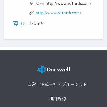
が下がる http://www.adtruth.com/
http://www.adtruth.com/
おしまい
32.
運営：株式会社アプルーシッド
利用規約