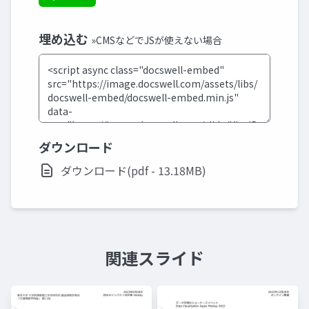
埋め込む
»CMSなどでJSが使えない場合
ダウンロード
ダウンロード(pdf - 13.18MB)
関連スライド