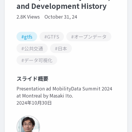
and Development History
2.8K Views
October 31, 24
#gtfs
#GTFS
#オープンデータ
#公共交通
#日本
#データ可視化
スライド概要
Presentation ad MobilityData Summit 2024
at Montreal by Masaki Ito.
2024年10月30日