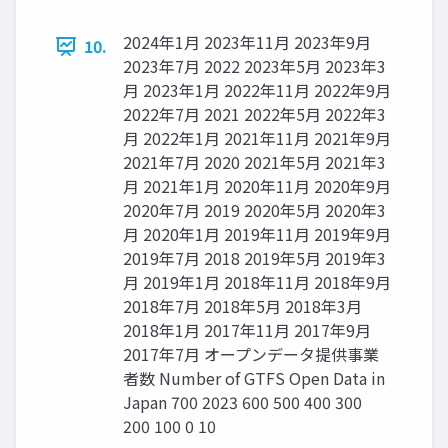
2024年1⽉ 2023年11⽉ 2023年9⽉
10.
2023年7⽉ 2022 2023年5⽉ 2023年3
⽉ 2023年1⽉ 2022年11⽉ 2022年9⽉
2022年7⽉ 2021 2022年5⽉ 2022年3
⽉ 2022年1⽉ 2021年11⽉ 2021年9⽉
2021年7⽉ 2020 2021年5⽉ 2021年3
⽉ 2021年1⽉ 2020年11⽉ 2020年9⽉
2020年7⽉ 2019 2020年5⽉ 2020年3
⽉ 2020年1⽉ 2019年11⽉ 2019年9⽉
2019年7⽉ 2018 2019年5⽉ 2019年3
⽉ 2019年1⽉ 2018年11⽉ 2018年9⽉
2018年7⽉ 2018年5⽉ 2018年3⽉
2018年1⽉ 2017年11⽉ 2017年9⽉
2017年7⽉ オープンデータ提供事業
者数 Number of GTFS Open Data in
Japan 700 2023 600 500 400 300
200 100 0 10