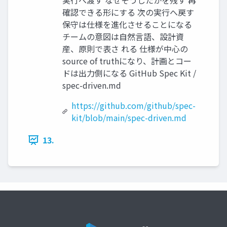
実行へ渡す なぜそうしたかを残す 再
確認できる形にする 次の実行へ戻す
保守は仕様を進化させることになる
チームの意図は自然言語、設計資
産、原則で表さ れる 仕様が中心の
source of truthになり、計画とコー
ドは出力側になる GitHub Spec Kit /
spec-driven.md
https://github.com/github/spec-
kit/blob/main/spec-driven.md
13.