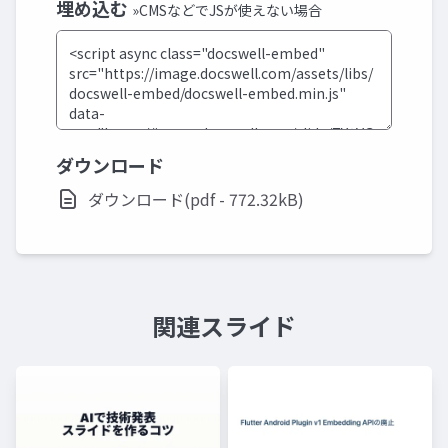
埋め込む
»CMSなどでJSが使えない場合
ダウンロード
ダウンロード(pdf - 772.32kB)
関連スライド