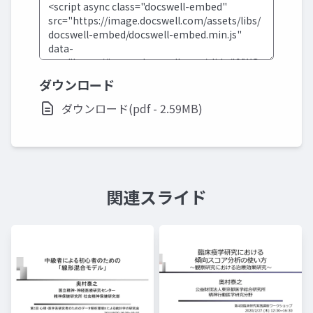
ダウンロード
ダウンロード(pdf - 2.59MB)
関連スライド