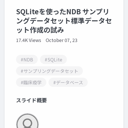
SQLiteを使ったNDB サンプリ
ングデータセット標準データセ
ット作成の試み
17.4K Views
October 07, 23
#NDB
#SQLite
#サンプリングデータセット
#臨床疫学
#データベース
スライド概要