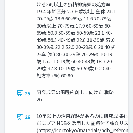
ける3剤以上の抗精神病薬の処方率
19.4 年齢区分 2.7 80歳以上 全体 23.1
70-79歳 38.6 60-69歳 11.6 70-79歳
80歳以上 70-79歳 17.9 60-69歳 60-
69歳 50.8 50-59歳 50-59歳 22.1 40-
49歳 56.3 40-49歳 22.8 30-39歳 57.0
30-39歳 22.2 52.9 20-29歳 0 20 40 処
方率 (%) 80 30-39歳 20-29歳 10-19
歳 15.5 10-19歳 60 40-49歳 18.7 20-
29歳 37.8 10-19歳 50-59歳 0 20 40
処方率 (%) 60 80
研究成果の飛躍的創出に向けた 戦略
25.
26
10年以上の活用経験があるのに研究成 果は
26.
だにプア NDBを活用した査読付き論文リス
(https://icer.tokyo/materials/ndb_reference