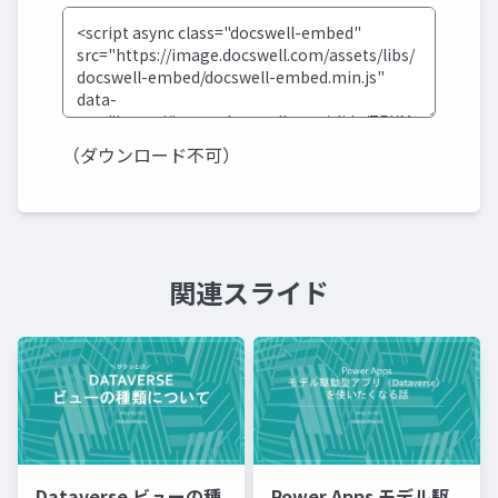
（ダウンロード不可）
関連スライド
Dataverse ビューの種
Power Apps モデル駆