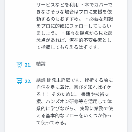
サービスなどを利用 ・本でカバーで
きなさそうな場合はプロに支援を依
頼するのもおすすめ。 ・必要な知識
をプロに的確にフォローしてもらい
ましょう。 ・様々な観点から見た懸
念点があれば、潜在的不安要素とし
て指摘してもらえるはずです。
結論
21.
結論 開発未経験でも、挫折する前に
22.
自信を身に着け、喜びを知ればイケ
る！！ そのために、 書籍や技術支
援、ハンズオン研修等を活用して体
系的に学びながら、 実際に業務で使
える基本的なフローをいくつか作っ
て使ってみる。