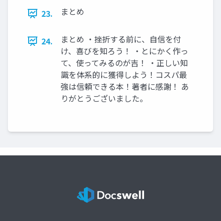
まとめ
23.
まとめ ・挫折する前に、自信を付
24.
け、喜びを知ろう！ ・とにかく作っ
て、使ってみるのが吉！ ・正しい知
識を体系的に獲得しよう！コスパ最
強は信頼できる本！著者に感謝！ あ
りがとうございました。