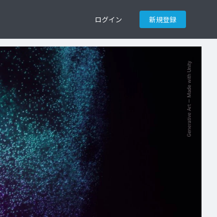
ログイン
新規登録