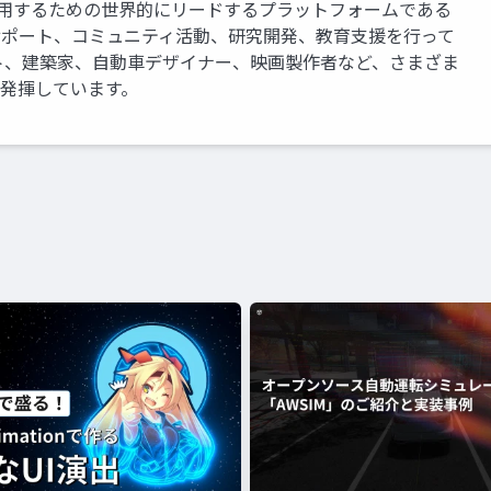
運用するための世界的にリードするプラットフォームである
、サポート、コミュニティ活動、研究開発、教育支援を行って
ト、建築家、自動車デザイナー、映画製作者など、さまざま
を発揮しています。