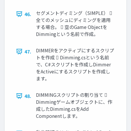
セグメントディミング（SIMPLE） 
46.
全てのメッシュにディミングを適用
する場合。  空のGame Objectを
Dimmingという名前で作成。
DIMMERをアクティブにするスクリプ
47.
トを作成  Dimming.csという名前
で、C#スクリプトを作成しDimmer
をActiveにするスクリプトを作成し
ます。
DIMMINGスクリプトの割り当て 
48.
Dimmingゲームオブジェクトに、作
成したDimming.csをAdd
Componentします。