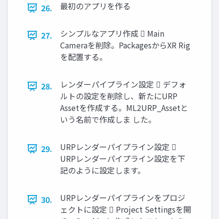
最初のアプリを作る
26.
シンプルなアプリ作成  Main
27.
Cameraを削除。PackagesからXR Rig
を配置する。
レンダーパイプライン設定  デフォ
28.
ルトの設定を削除し、新たにURP
Assetを作成する。ML2URP_Assetと
いう名前で作成しま した。
URPレンダーパイプライン設定 
29.
URPレンダーパイプライン設定を下
記のように設定します。
URPレンダーパイプラインをプロジ
30.
ェクトに設定  Project Settingsを開