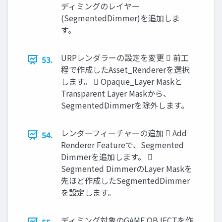
ディミングのレイヤー
(SegmentedDimmer)を追加しま
す。
URPレンダラーの設定を変更  前工
53.
程で作成したAsset_Rendererを選択
します。  Opaque_Layer Maskと
Transparent Layer Maskから、
SegmentedDimmerを除外します。
レンダーフィーチャーの追加  Add
54.
Renderer Featureで、Segmented
Dimmerを追加します。 
Segmented DimmerのLayer Maskを
先ほど作成したSegmentedDimmer
を設定します。
ディミング対象のGAME OBJECTを作