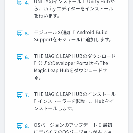
UNITYのインストール  Unity Hubか
4.
ら、Unity エディターをインストール
を行います。
モジュールの追加  Android Build
5.
Supportをモジュールに追加します。
THE MAGIC LEAP HUBのダウンロード
6.
 公式のDeveloper PortalからThe
Magic Leap Hubをダウンロードす
る。
THE MAGIC LEAP HUBのインストール
7.
 インストーラーを起動し、Hubをイ
ンストールします。
OSバージョンのアップデート  最初
8.
にデバイスのOSバージョンが古い場