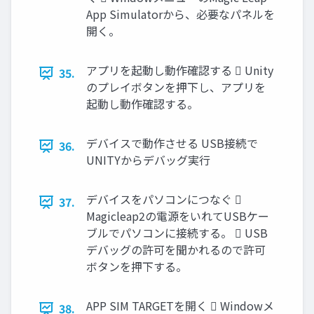
App Simulatorから、必要なパネルを
開く。
アプリを起動し動作確認する  Unity
35.
のプレイボタンを押下し、アプリを
起動し動作確認する。
デバイスで動作させる USB接続で
36.
UNITYからデバッグ実行
デバイスをパソコンにつなぐ 
37.
Magicleap2の電源をいれてUSBケー
ブルでパソコンに接続する。  USB
デバッグの許可を聞かれるので許可
ボタンを押下する。
APP SIM TARGETを開く  Windowメ
38.