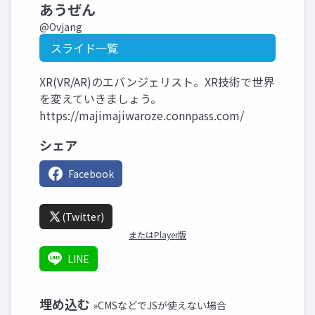
あうぜん
@Ovjang
スライド一覧
XR(VR/AR)のエバンジェリスト。XR技術で世界
を変えていきましょう。
https://majimajiwaroze.connpass.com/
シェア
Facebook
(Twitter)
またはPlayer版
LINE
埋め込む
»CMSなどでJSが使えない場合