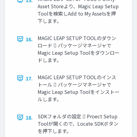
15.
Asset Storeより、Magic Leap Setup
Toolを検索しAdd to My Assetsを押
下します。
MAGIC LEAP SETUP TOOLのダウン
16.
ロード  パッケージマネージャで
Magic Leap Setup Toolをダウンロー
ドします。
MAGIC LEAP SETUP TOOLのインス
17.
トール  パッケージマネージャで
Magic Leap Setup Toolをインストー
ルします。
SDKフォルダの設定  Proect Setup
18.
Toolが開くので、Locate SDKボタン
を押下します。