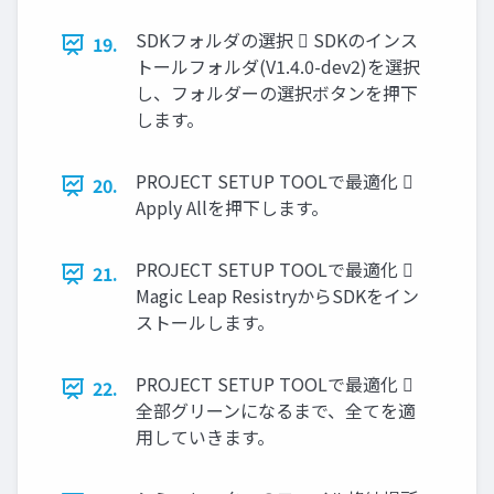
SDKフォルダの選択  SDKのインス
19.
トールフォルダ(V1.4.0-dev2)を選択
し、フォルダーの選択ボタンを押下
します。
PROJECT SETUP TOOLで最適化 
20.
Apply Allを押下します。
PROJECT SETUP TOOLで最適化 
21.
Magic Leap ResistryからSDKをイン
ストールします。
PROJECT SETUP TOOLで最適化 
22.
全部グリーンになるまで、全てを適
用していきます。