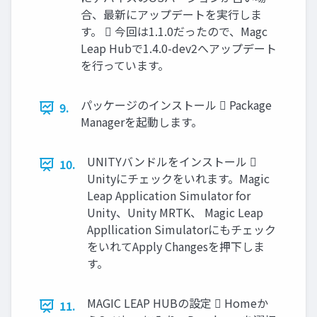
合、最新にアップデートを実行しま
す。  今回は1.1.0だったので、Magc
Leap Hubで1.4.0-dev2へアップデート
を行っています。
パッケージのインストール  Package
9.
Managerを起動します。
UNITYバンドルをインストール 
10.
Unityにチェックをいれます。Magic
Leap Application Simulator for
Unity、Unity MRTK、 Magic Leap
Appllication Simulatorにもチェック
をいれてApply Changesを押下しま
す。
MAGIC LEAP HUBの設定  Homeか
11.