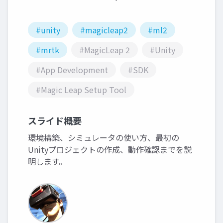
#unity
#magicleap2
#ml2
#mrtk
#MagicLeap 2
#Unity
#App Development
#SDK
#Magic Leap Setup Tool
スライド概要
環境構築、シミュレータの使い方、最初の
Unityプロジェクトの作成、動作確認までを説
明します。