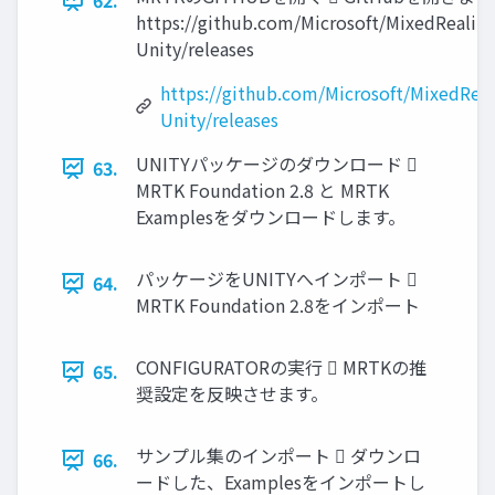
62.
https://github.com/Microsoft/MixedReality
Unity/releases
https://github.com/Microsoft/MixedReal
Unity/releases
UNITYパッケージのダウンロード 
63.
MRTK Foundation 2.8 と MRTK
Examplesをダウンロードします。
パッケージをUNITYへインポート 
64.
MRTK Foundation 2.8をインポート
CONFIGURATORの実行  MRTKの推
65.
奨設定を反映させます。
サンプル集のインポート  ダウンロ
66.
ードした、Examplesをインポートし