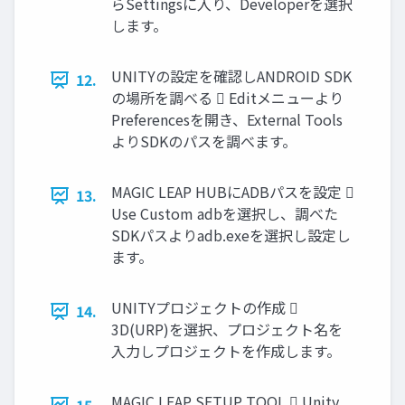
らSettingsに入り、Developerを選択
します。
UNITYの設定を確認しANDROID SDK
12.
の場所を調べる  Editメニューより
Preferencesを開き、External Tools
よりSDKのパスを調べます。
MAGIC LEAP HUBにADBパスを設定 
13.
Use Custom adbを選択し、調べた
SDKパスよりadb.exeを選択し設定し
ます。
UNITYプロジェクトの作成 
14.
3D(URP)を選択、プロジェクト名を
入力しプロジェクトを作成します。
MAGIC LEAP SETUP TOOL  Unity