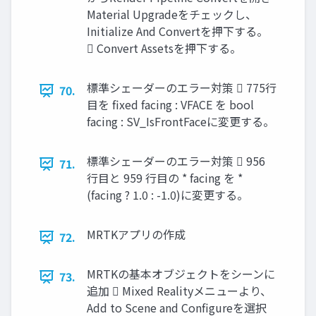
Material Upgradeをチェックし、
Initialize And Convertを押下する。
 Convert Assetsを押下する。
標準シェーダーのエラー対策  775行
70.
目を fixed facing : VFACE を bool
facing : SV_IsFrontFaceに変更する。
標準シェーダーのエラー対策  956
71.
行目と 959 行目の * facing を *
(facing ? 1.0 : -1.0)に変更する。
MRTKアプリの作成
72.
MRTKの基本オブジェクトをシーンに
73.
追加  Mixed Realityメニューより、
Add to Scene and Configureを選択