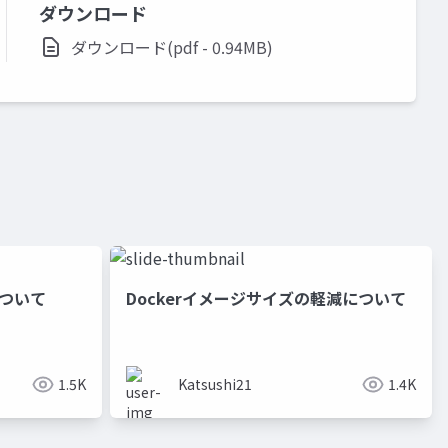
ダウンロード
ダウンロード(pdf - 0.94MB)
について
Dockerイメージサイズの軽減について
1.5K
Katsushi21
1.4K