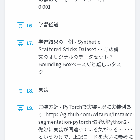
0.001
学習経過
16.
学習結果の一例 • Synthetic
17.
Scattered Sticks Dataset • • この論
文のオリジナルのデータセット？
Bounding Boxベースだと難しいタス
ク
実装
18.
実装方針 • PyTorchで実装 • 既に実装例あ
19.
り: https://github.com/Wizaron/instance-
segmentation-pytorch 環境がPython2 •
微妙に実装が間違っている気がする… • • •
というわけで、上記コードを大いに参考に