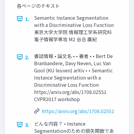
各ページのテキスト
Semantic Instance Segmentation
1.
with a Discriminative Loss Function
東京大学大学院 情報理工学系研究科
電子情報学専攻 M2 谷合 廣紀
書誌情報 • 論文名 • • 著者 • • Bert De
2.
Branbandere, Davy Neven, Luc Van
Gool (KU leuven) arXiv • • Semantic
Instance Segmentation with a
Discriminative Loss Function
https://arxiv.org/abs/1708.02551
CVPR2017 workshop
https://arxiv.org/abs/1708.02551
どんな内容？ • Instance
3.
Segmentationのための損失関数であ