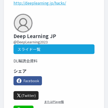
http://deeplearning.jp/hacks/
Deep Learning JP
@DeepLearning2023
スライド一覧
DL輪読会資料
シェア
Facebook
(Twitter)
またはPlayer版