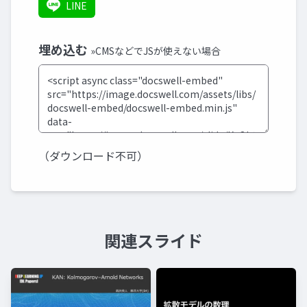
LINE
埋め込む
»CMSなどでJSが使えない場合
（ダウンロード不可）
関連スライド