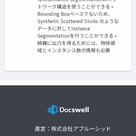
トワーク構造を使うことができる •
Bounding Boxベースでないため、
Synthetic Scattered Sticks のような
データに対してInstance
Segmentationを行うことができる •
綺麗に出力を得るためには、物体領
域とインスタンス数の情報も必要
運営：株式会社アプルーシッド