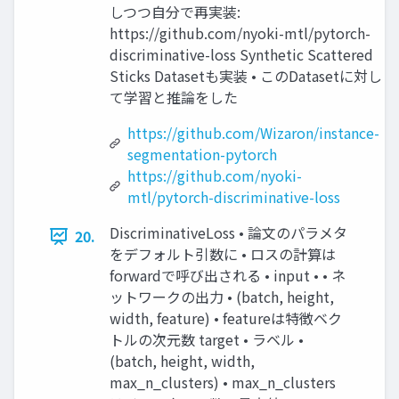
しつつ自分で再実装:
https://github.com/nyoki-mtl/pytorch-
discriminative-loss Synthetic Scattered
Sticks Datasetも実装 • このDatasetに対し
て学習と推論をした
https://github.com/Wizaron/instance-
segmentation-pytorch
https://github.com/nyoki-
mtl/pytorch-discriminative-loss
DiscriminativeLoss • 論文のパラメタ
20.
をデフォルト引数に • ロスの計算は
forwardで呼び出される • input • • ネ
ットワークの出力 • (batch, height,
width, feature) • featureは特徴ベク
トルの次元数 target • ラベル •
(batch, height, width,
max_n_clusters) • max_n_clusters