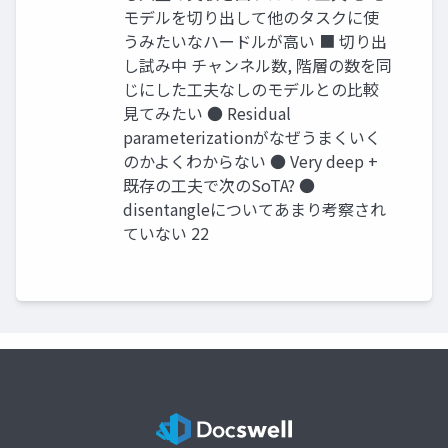
モデルを切り出して他のタスクに使
うみたいなハードルが高い ■ 切り出
し試み中 チャンネル数, 階層の数を同
じにした工夫なしのモデルとの比較
見てみたい ● Residual
parameterizationがなぜうまくいく
のかよくわからない ● Very deep +
既存の工夫で次のSoTA? ●
disentangleについてあまり考察され
ていない 22