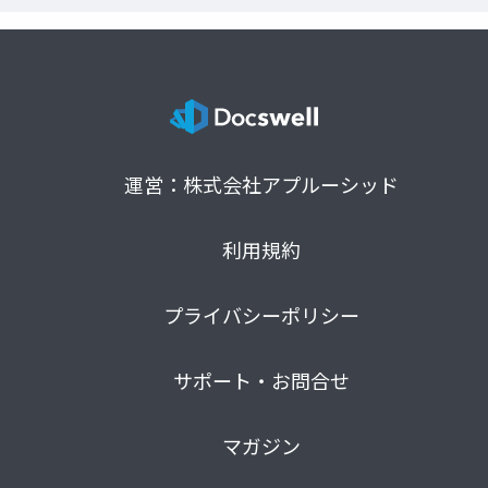
運営：株式会社アプルーシッド
利用規約
プライバシーポリシー
サポート・お問合せ
マガジン