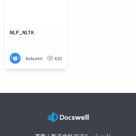
NLP_NLTK
kokuren
635
運営：株式会社アプルーシッド